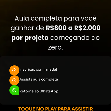
Aula completa para você
ganhar de
R$800 a R$2.000
por projeto
começando do
zero.
Inscrição confirmada!
Assista aula completa
Retorne ao WhatsApp
TOQUE NO PLAY PARA ASSISTIR